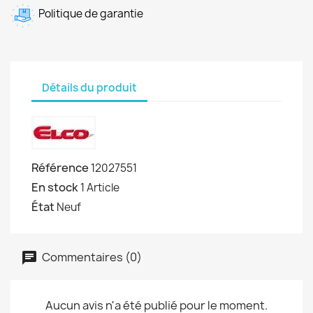
Politique de garantie
Détails du produit
Référence
12027551
En stock
1 Article
État
Neuf
Commentaires (0)
Aucun avis n'a été publié pour le moment.