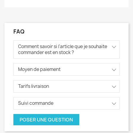
FAQ
Comment savoir si l'article que je souhaite
commander est en stock ?
Moyen de paiement
Tarifs livraison
Suivi commande
POSER UNE QUESTION