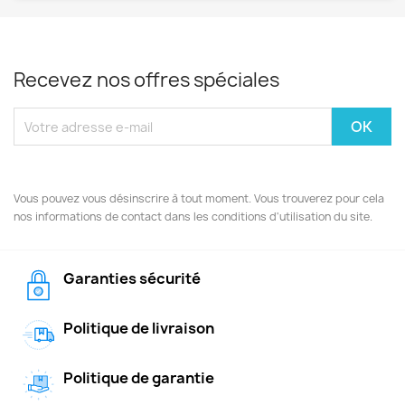
Recevez nos offres spéciales
Vous pouvez vous désinscrire à tout moment. Vous trouverez pour cela
nos informations de contact dans les conditions d'utilisation du site.
Garanties sécurité
Politique de livraison
Politique de garantie