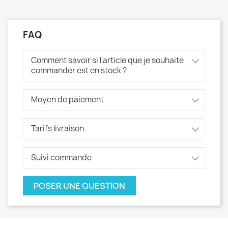
FAQ
Comment savoir si l'article que je souhaite
commander est en stock ?
Moyen de paiement
Tarifs livraison
Suivi commande
POSER UNE QUESTION