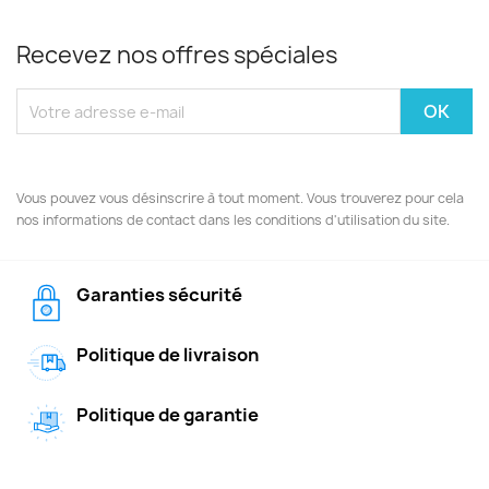
Recevez nos offres spéciales
Vous pouvez vous désinscrire à tout moment. Vous trouverez pour cela
nos informations de contact dans les conditions d'utilisation du site.
Garanties sécurité
Politique de livraison
Politique de garantie