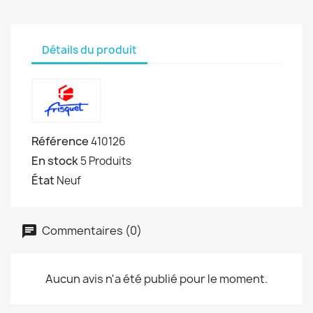
Détails du produit
Référence
410126
En stock
5 Produits
État
Neuf
Commentaires (0)
Aucun avis n'a été publié pour le moment.